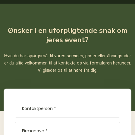
​Ønsker I en uforpligtende snak om
jeres event?
Hvis du har spørgsmål til vores services, priser eller åbningstider
er du altid velkommen til at kontakte os via formularen herunder.
Vi glæder os til at høre fra dig.