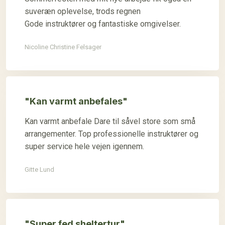
suveræn oplevelse, trods regnen
Gode instruktører og fantastiske omgivelser.
Nicoline Christine Felsager
"Kan varmt anbefales"
Kan varmt anbefale Dare til såvel store som små
arrangementer. Top professionelle instruktører og
super service hele vejen igennem.
Gitte Lund
"Super fed sheltertur"