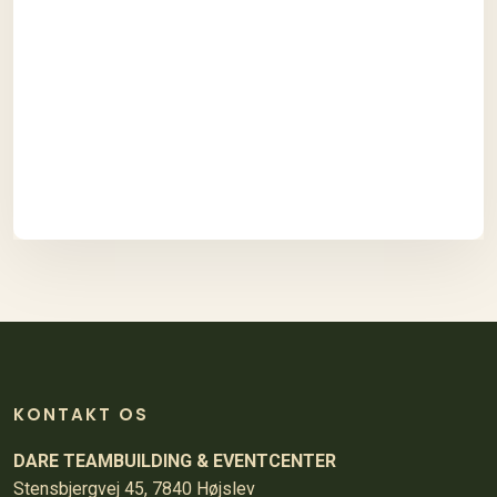
KONTAKT OS
DARE TEAMBUILDING & EVENTCENTER
Stensbjergvej 45, 7840 Højslev