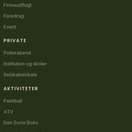
Firmaudflugt
Foredrag
Event
PRIVATE
Polterabend
Institution og skoler
Selskabslokale
AKTIVITETER​
Paintball​
ATV
Den Sorte Boks