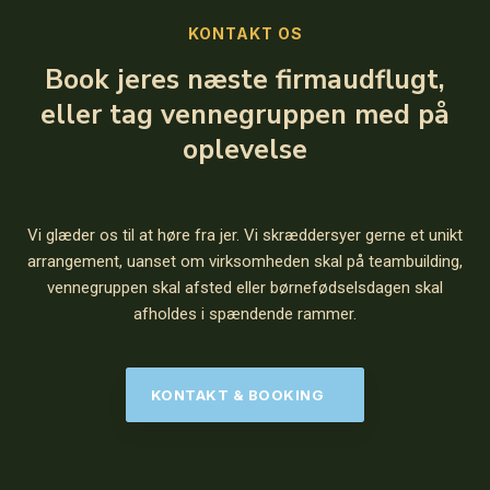
KONTAKT OS
Book jeres næste firmaudflugt,
eller tag vennegruppen med på
oplevelse
Vi glæder os til at høre fra jer. Vi skræddersyer gerne et unikt
arrangement, uanset om virksomheden skal på teambuilding,
vennegruppen skal afsted eller børnefødselsdagen skal
afholdes i spændende rammer.
​KONTAKT & BOOKING